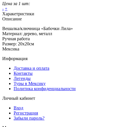
Цена за 1 шт:
-
+
Харакетристики
Описание
Вешалка/ключница «Бабочки Лила»
Материал: дерево, металл
Ручная работа
Размер: 20х20см
Мексика
Информация
Доставка и оплата
Контакты
Легенды
Туры в Мексику
Политика конфиденциальности
Личный кабинет
Вход
Регистрация
Забыли пароль?