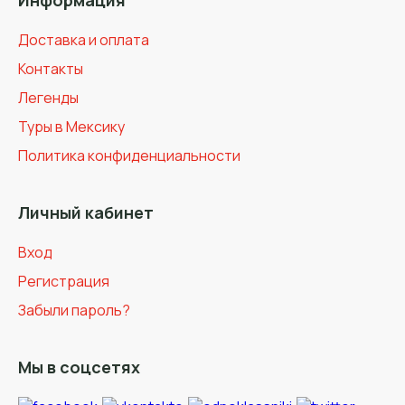
Информация
Доставка и оплата
Контакты
Легенды
Туры в Мексику
Политика конфиденциальности
Личный кабинет
Вход
Регистрация
Забыли пароль?
Мы в соцсетях