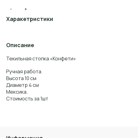
-
+
Харакетристики
Описание
Текильная стопка «Конфети»
Ручная работа.
Высота 10 см
Диаметр 4 см
Мексика.
Стоимость за 1шт