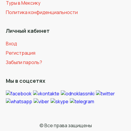
Туры в Мексику
Политика конфиденциальности
Личный кабинет
Вход
Регистрация
Забыли пароль?
Мы в соцсетях
© Все права защищены