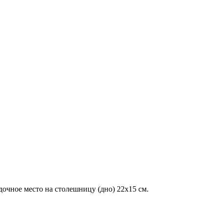
очное место на столешницу (дно) 22х15 см.