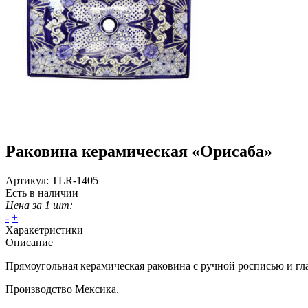
Раковина керамическая «Орисаба»
Артикул:
TLR-1405
Есть в наличии
Цена за 1 шт:
-
+
Харакетристики
Описание
Прямоугольная керамическая раковина с ручной росписью и гл
Производство Мексика.