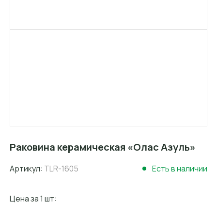
Раковина керамическая «Олас Азуль»
Артикул:
TLR-1605
Есть в наличии
Цена за 1 шт: