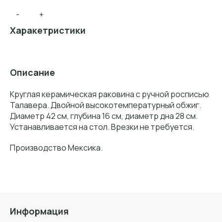
-
+
Харакетристики
Описание
Круглая керамическая раковина с ручной росписью
Талавера. Двойной высокотемпературный обжиг.
Диаметр 42 см, глубина 16 см, диаметр дна 28 см.
Устанавливается на стол. Врезки не требуется.
Производство Мексика.
Информация