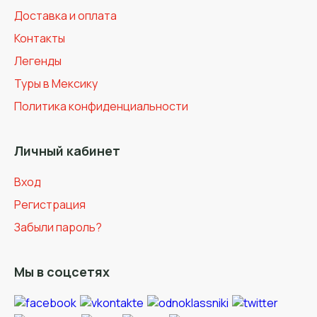
Доставка и оплата
Контакты
Легенды
Туры в Мексику
Политика конфиденциальности
Личный кабинет
Вход
Регистрация
Забыли пароль?
Мы в соцсетях