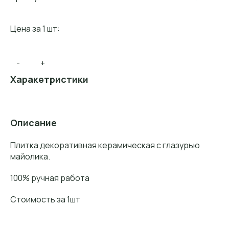
Цена за 1 шт:
-
+
Харакетристики
Описание
Плитка декоративная керамическая с глазурью
майолика.
100% ручная работа
Стоимость за 1шт