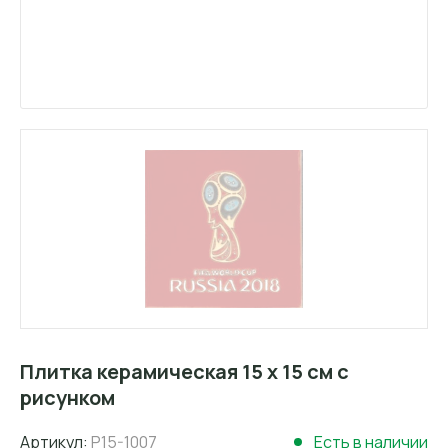
Плитка керамическая 15 х 15 см с
рисунком
Артикул:
P15-1007
Есть в наличии