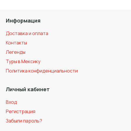
Информация
Доставка и оплата
Контакты
Легенды
Туры в Мексику
Политика конфиденциальности
Личный кабинет
Вход
Регистрация
Забыли пароль?