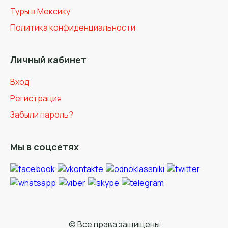
Туры в Мексику
Политика конфиденциальности
Личный кабинет
Вход
Регистрация
Забыли пароль?
Мы в соцсетях
© Все права защищены