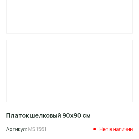
Платок шелковый 90х90 см
Артикул:
MS 1561
Нет в наличии