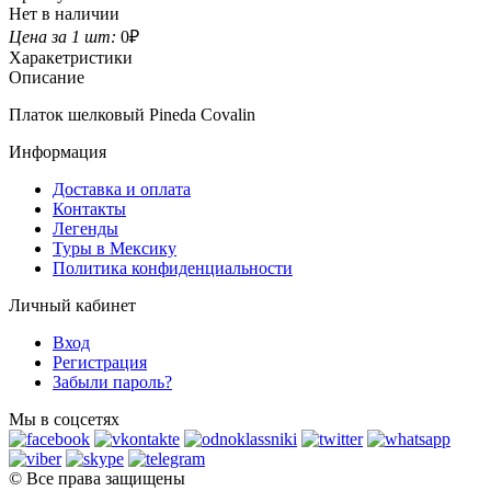
Нет в наличии
Цена за 1 шт:
0
₽
Харакетристики
Описание
Платок шелковый Pineda Covalin
Информация
Доставка и оплата
Контакты
Легенды
Туры в Мексику
Политика конфиденциальности
Личный кабинет
Вход
Регистрация
Забыли пароль?
Мы в соцсетях
© Все права защищены