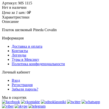
Артикул:
MS 1115
Нет в наличии
Цена за 1 шт:
0
₽
Харакетристики
Описание
Платок шелковый Pineda Covalin
Информация
Доставка и оплата
Контакты
Легенды
Туры в Мексику
Политика конфиденциальности
Личный кабинет
Вход
Регистрация
Забыли пароль?
Мы в соцсетях