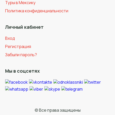
Туры в Мексику
Политика конфиденциальности
Личный кабинет
Вход
Регистрация
Забыли пароль?
Мы в соцсетях
© Все права защищены