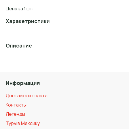
Цена за 1 шт:
Харакетристики
Описание
Информация
Доставка и оплата
Контакты
Легенды
Туры в Мексику