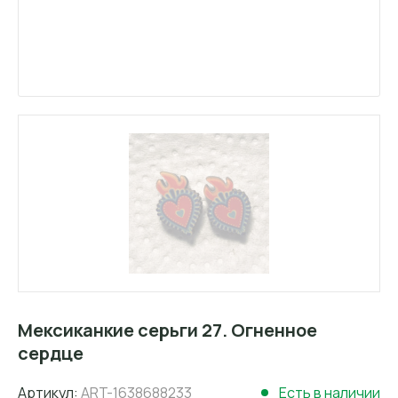
Мексиканкие серьги 27. Огненное
сердце
Артикул:
ART-1638688233
Есть в наличии