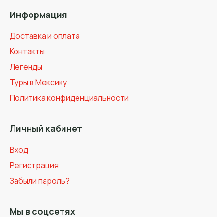
Информация
Доставка и оплата
Контакты
Легенды
Туры в Мексику
Политика конфиденциальности
Личный кабинет
Вход
Регистрация
Забыли пароль?
Мы в соцсетях