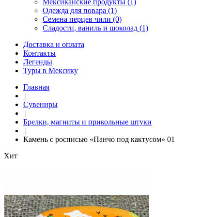
Мексиканские продукты (1)
Одежда для повара (1)
Семена перцев чили (0)
Сладости, ваниль и шоколад (1)
Доставка и оплата
Контакты
Легенды
Туры в Мексику
Главная
|
Сувениры
|
Брелки, магниты и прикольные штуки
|
Камень с росписью «Панчо под кактусом» 01
Хит