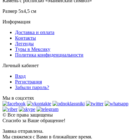
Камень с росписью «Майянский символ»
Размер 5х4,5 см
Информация
Доставка и оплата
Контакты
Легенды
Туры в Мексику
Политика конфиденциальности
Личный кабинет
Вход
Регистрация
Забыли пароль?
Мы в соцсетях
© Все права защищены
Спасибо за Ваше обращение!
Заявка отправлена.
Мы свяжемся с Вами в ближайшее время.