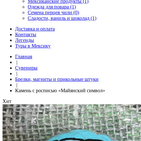
Мексиканские продукты (1)
Одежда для повара (1)
Семена перцев чили (0)
Сладости, ваниль и шоколад (1)
Доставка и оплата
Контакты
Легенды
Туры в Мексику
Главная
|
Сувениры
|
Брелки, магниты и прикольные штуки
|
Камень с росписью «Майянский символ»
Хит