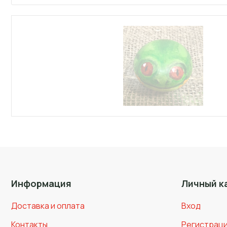
Информация
Личный к
Доставка и оплата
Вход
Контакты
Регистрац