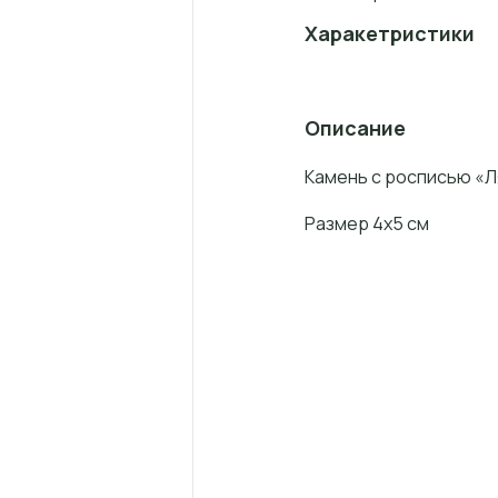
Харакетристики
Описание
Камень с росписью «Л
Размер 4х5 см