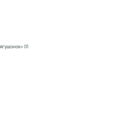
ягушонок» 01