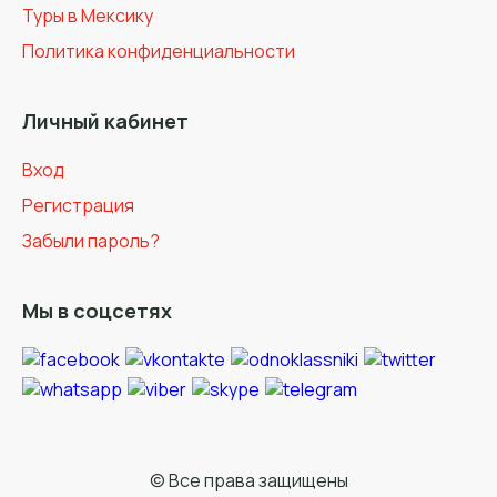
Туры в Мексику
Политика конфиденциальности
Личный кабинет
Вход
Регистрация
Забыли пароль?
Мы в соцсетях
© Все права защищены